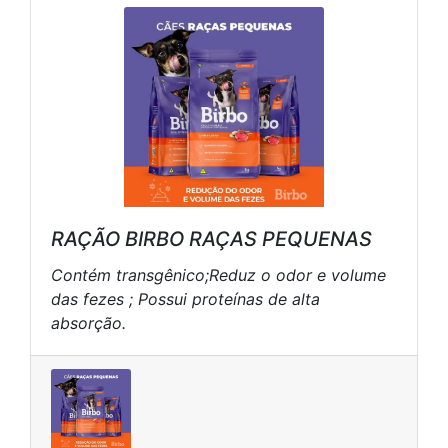
RAÇÃO BIRBO RAÇAS PEQUENAS
Contém transgênico;Reduz o odor e volume
das fezes ; Possui proteínas de alta
absorção.