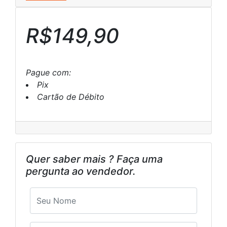
R$149,90
Pague com:
Pix
Cartão de Débito
Quer saber mais ? Faça uma
pergunta ao vendedor.