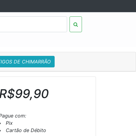
TIGOS DE CHIMARRÃO
R$99,90
Pague com:
Pix
Cartão de Débito