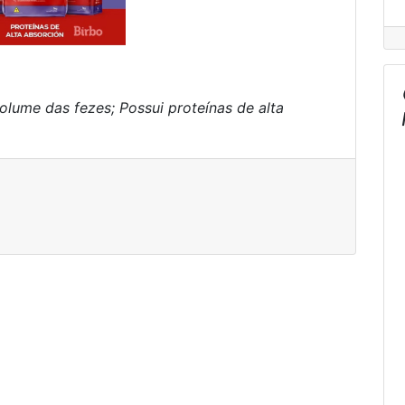
lume das fezes; Possui proteínas de alta