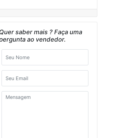
Quer saber mais ? Faça uma
pergunta ao vendedor.