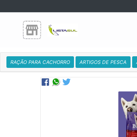
RAÇÃO PARA CACHORRO
ARTIGOS DE PESCA