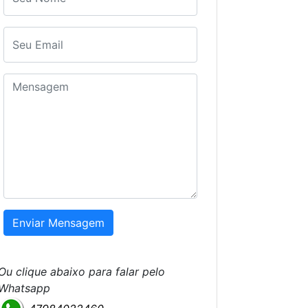
Ou clique abaixo para falar pelo
Whatsapp