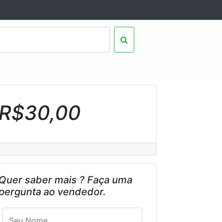
R$30,00
Quer saber mais ? Faça uma
pergunta ao vendedor.