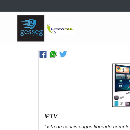
IPTV
Lista de canais pagos liberado comple