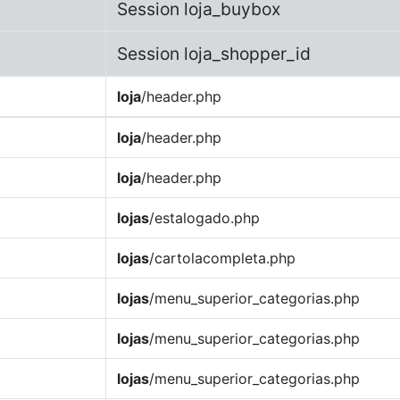
Session loja_buybox
Session loja_shopper_id
loja
/header.php
loja
/header.php
loja
/header.php
lojas
/estalogado.php
lojas
/cartolacompleta.php
lojas
/menu_superior_categorias.php
lojas
/menu_superior_categorias.php
lojas
/menu_superior_categorias.php